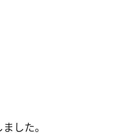
しました。