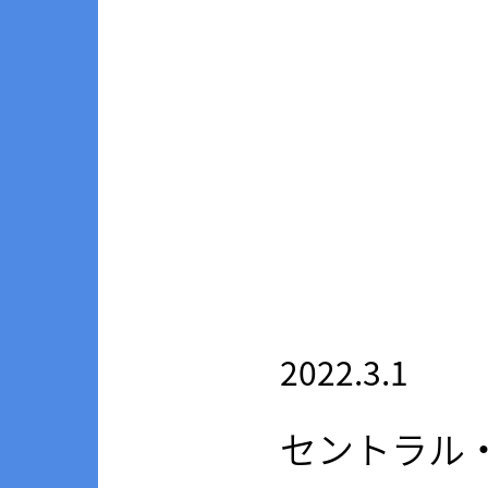
2022.3.1
セントラル