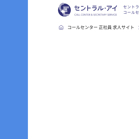
コールセ
コールセンター 正社員 求人サイト