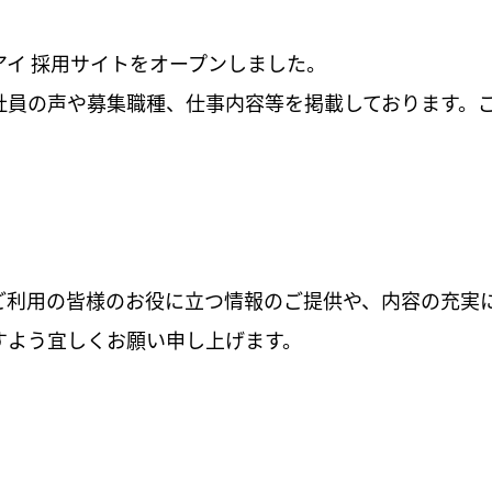
アイ 採用サイトをオープンしました。
社員の声や募集職種、仕事内容等を掲載しております。
ご利用の皆様のお役に立つ情報のご提供や、内容の充実
すよう宜しくお願い申し上げます。