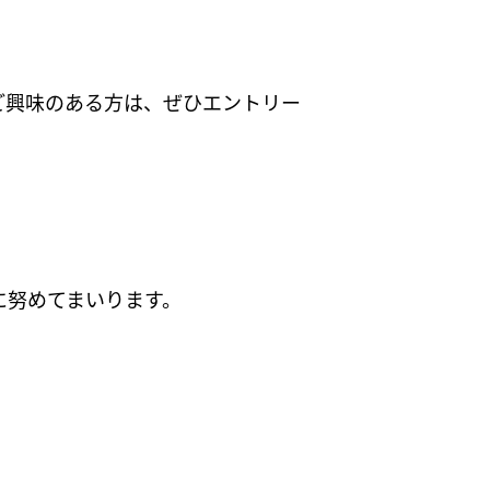
ご興味のある方は、ぜひエントリー
に努めてまいります。