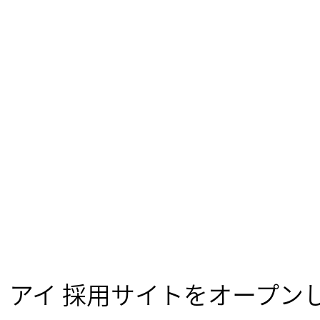
・アイ 採用サイトをオープン