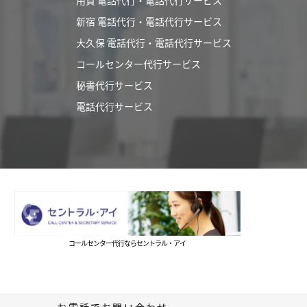
用賀 電話代行・電話代行サービス
新宿 電話代行・電話代行サービス
大久保 電話代行・電話代行サービス
コールセンター代行サービス
秘書代行サービス
電話代行サービス
コールセンター代行ならセントラル・アイ