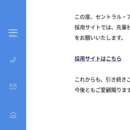
この度、セントラル・
採用サイトでは、先輩
をお願いいたします。
採用サイトはこちら
これからも、引き続き
今後ともご愛顧賜りま