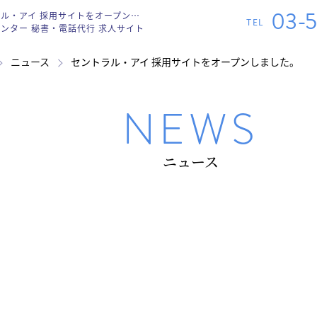
03-
セントラル・アイ 採用サイトをオープンしました。 | ニュース
TEL
ンター 秘書・電話代行 求人サイト
ニュース
セントラル・アイ 採用サイトをオープンしました。
NEWS
ニュース